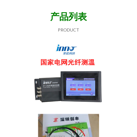
产品列表
PRODUCT