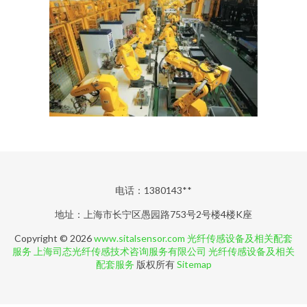
电话：1380143**
地址：上海市长宁区愚园路753号2号楼4楼K座
Copyright © 2026
www.sitalsensor.com
光纤传感设备及相关配套
服务
上海司态光纤传感技术咨询服务有限公司
光纤传感设备及相关
配套服务
版权所有
Sitemap