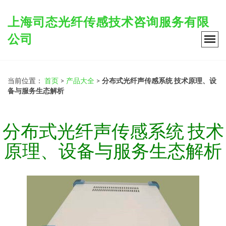
上海司态光纤传感技术咨询服务有限
公司
当前位置：
首页
>
产品大全
>
分布式光纤声传感系统 技术原理、设
备与服务生态解析
分布式光纤声传感系统 技术
原理、设备与服务生态解析