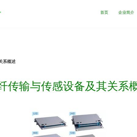
务
首页
企业简介
关系概述
纤传输与传感设备及其关系