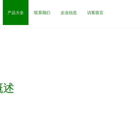
产品大全
联系我们
企业信息
访客留言
概述