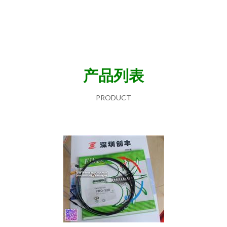
产品列表
PRODUCT