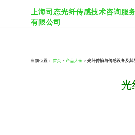
上海司态光纤传感技术咨询服
有限公司
当前位置：
首页
>
产品大全
>
光纤传输与传感设备及其
光