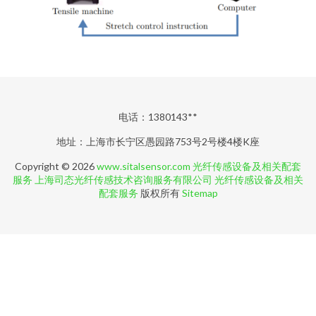
电话：1380143**
地址：上海市长宁区愚园路753号2号楼4楼K座
Copyright © 2026
www.sitalsensor.com
光纤传感设备及相关配套
服务
上海司态光纤传感技术咨询服务有限公司
光纤传感设备及相关
配套服务
版权所有
Sitemap