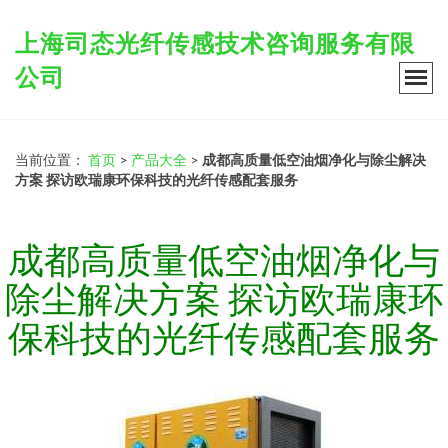
上海司态光纤传感技术咨询服务有限
公司
当前位置：
首页
>
产品大全
>
成都高质量低空油烟净化与除尘解决
方案 探访欧瑞康环保科技的光纤传感配套服务
成都高质量低空油烟净化与
除尘解决方案 探访欧瑞康环
保科技的光纤传感配套服务